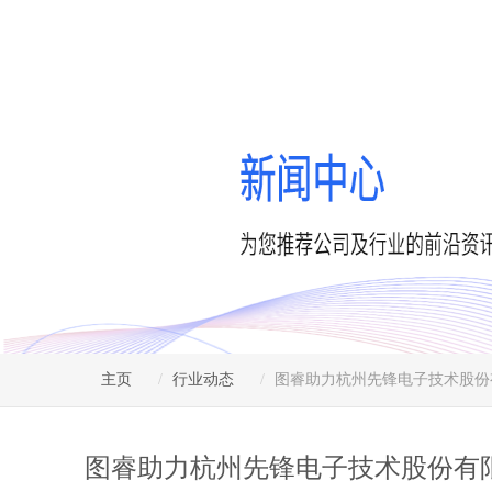
主页
行业动态
图睿助力杭州先锋电子技术股份
图睿助力杭州先锋电子技术股份有